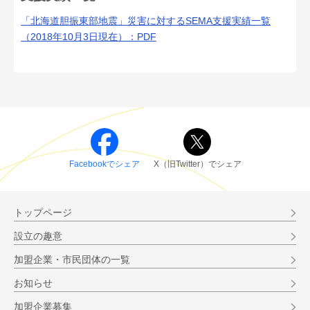
「北海道胆振東部地震」災害に対するSEMA支援実績一覧
（2018年10月3日現在）：PDF
Facebookでシェア
X（旧Twitter）でシェア
トップページ
設立の趣意
加盟企業・市民団体の一覧
お知らせ
加盟企業募集