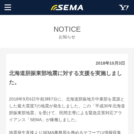
NOTICE
お知らせ
2018年10月3日
北海道胆振東部地震に対する支援を実施しまし
た。
2018年9月6日午前3時7分に、北海道胆振地方中東部を震源と
した最大震度7の地震が発生しました。この「平成30年北海道
胆振東部地震」を受けて、民間主導による緊急災害対応アラ
イアンス「SEMA」が稼働しました。
地震発生直後よりSEMA事務局を務めるヤフーでは情報収集