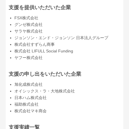
支援を提供いただいた企業
FSX株式会社
グンゼ株式会社
サラヤ株式会社
ジョンソン・エンド・ジョンソン 日本法人グループ
株式会社すずらん商事
株式会社 LIFULL Social Funding
ヤフー株式会社
支援の申し出をいただいた企業
旭化成株式会社
オイシックス・ラ・大地株式会社
日本ハム株式会社
福助株式会社
株式会社マキ商会
支援実績一覧